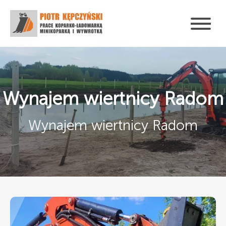
Wynajem wiertnicy Radom
Wynajem wiertnicy Radom